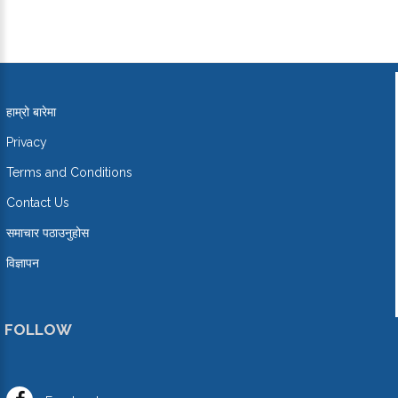
हाम्रो बारेमा
Privacy
Terms and Conditions
Contact Us
समाचार पठाउनुहोस
विज्ञापन
FOLLOW