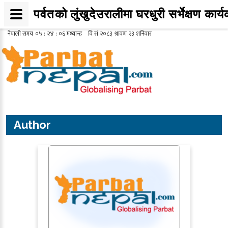
पर्वतको लुंखुदेउरालीमा घरधुरी सर्भेक्षण कार्य
Author