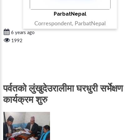
ParbatNepal
Correspondent, ParbatNepal
6 years ago
1992
पर्वतको लुंखुदेउरालीमा घरधुरी सर्भेक्षण
कार्यक्रम शुरु