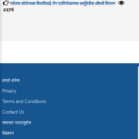
पर्वतमा कोरोनाका बिरामीलाई रोग प्रतिरोधात्मक आर्युवेदीक औषधी वितरण
2276
हाम्रो बारेमा
Privacy
Terms and Conditions
Contact Us
समाचार पठाउनुहोस
विज्ञापन