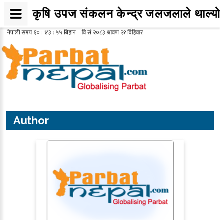
कृषि उपज संकलन केन्द्र जलजलाले थाल्यो 
Author