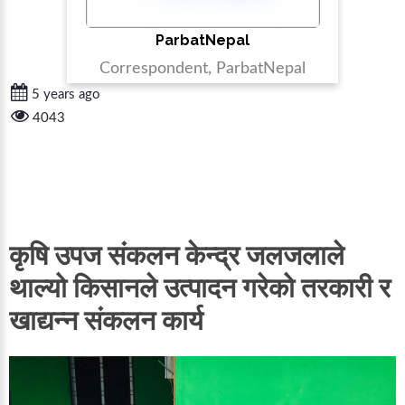
ParbatNepal
Correspondent, ParbatNepal
5 years ago
4043
कृषि उपज संकलन केन्द्र जलजलाले
थाल्यो किसानले उत्पादन गरेको तरकारी र
खाद्यन्न संकलन कार्य