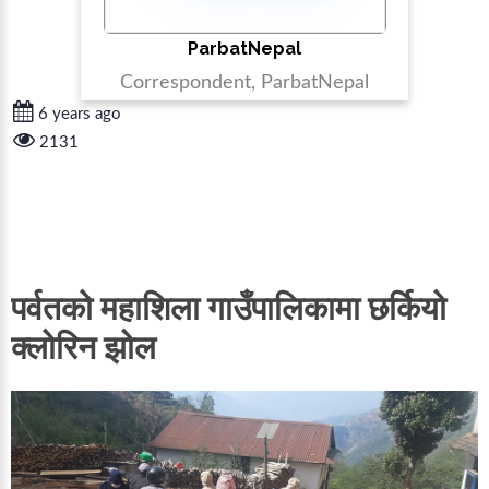
ParbatNepal
Correspondent, ParbatNepal
6 years ago
2131
पर्वतको महाशिला गाउँपालिकामा छर्कियो
क्लोरिन झोल