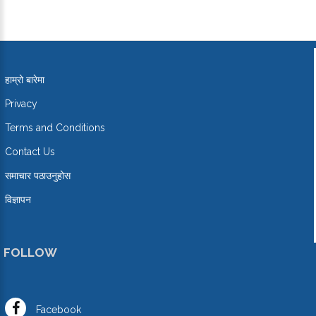
हाम्रो बारेमा
Privacy
Terms and Conditions
Contact Us
समाचार पठाउनुहोस
विज्ञापन
FOLLOW
Facebook