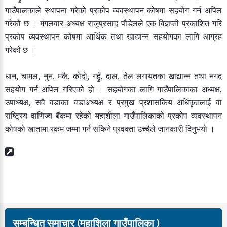
गाउँपालकाले स्थापना गरेको प्रकोप व्यवस्थापन कोषमा सहयोग गर्न अपिल
गरेको छ । मंगलवार अध्यक्ष राजुप्रसाद पौडेलले एक विज्ञप्ती प्रकाशित गरि
प्रकोप व्यवस्थापन कोषमा आर्थिक तथा खाद्यान्न सहयोगका लागि आग्रह
गरेको छ ।
धान, चामल, नुन, मकै, कोदो, गहुँ, दाल, तेल लगायतका खाद्यान्न तथा नगद
सहयोग गर्न अपिल गरिएको हो । सहयोगका लागि गाउँपालिकाका अध्यक्ष,
उपाध्यक्ष, सवै वडाका वडाअध्यक्ष र प्रमुख प्रशासकिय अधिकृतलाई वा
राष्ट्रिय वाणिज्य बैंकमा रहेको महाशीला गाउँपालिकाको प्रकोप व्यवस्थापन
कोषको खातामा रकम जम्मा गर्न सकिने प्रवक्ता उच्चैले जानकारी दिनुभयो ।
सम्बन्धित समाचार (महाशिला गाउँपालिका )