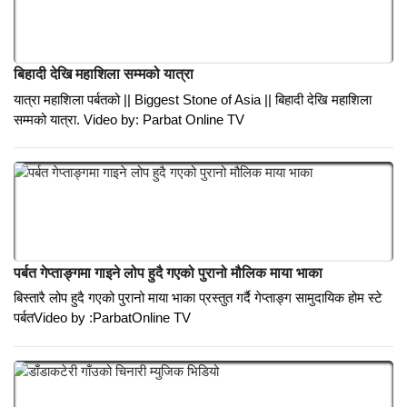
एउटा क्रान्तिकारीको वयान
ओमप्रसाद घायल
मनोरंजन
बिहादी देखि महाशिला सम्मको यात्रा
यात्रा महाशिला पर्बतको || Biggest Stone of Asia || बिहादी देखि महाशिला
सम्मको यात्रा. Video by: Parbat Online TV