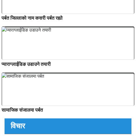
Kokhe Danda Trek
पर्बत जिल्लाको नाम कसरी पर्बत रह्यो
प्याराग्लाईडिङ उडाउने तयारी